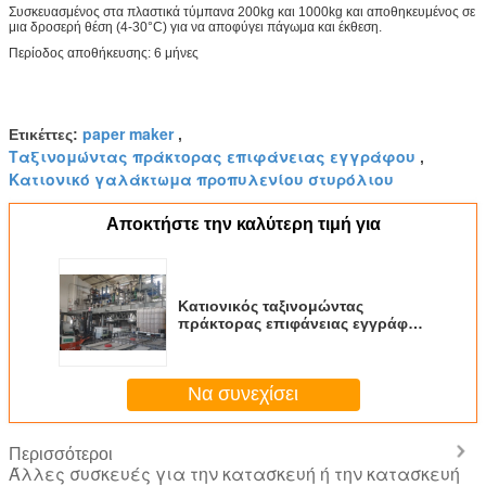
Συσκευασμένος στα πλαστικά τύμπανα 200kg και 1000kg και αποθηκευμένος σε
μια δροσερή θέση (4-30°C) για να αποφύγει πάγωμα και έκθεση.
Περίοδος αποθήκευσης: 6 μήνες
paper maker
Ετικέττες:
,
Ταξινομώντας πράκτορας επιφάνειας εγγράφου
,
Κατιονικό γαλάκτωμα προπυλενίου στυρόλιου
Αποκτήστε την καλύτερη τιμή για
Κατιονικός ταξινομώντας
πράκτορας επιφάνειας εγγράφου
προπυλενίου στυρόλιου
Να συνεχίσει
Περισσότεροι
Άλλες συσκευές για την κατασκευή ή την κατασκευή